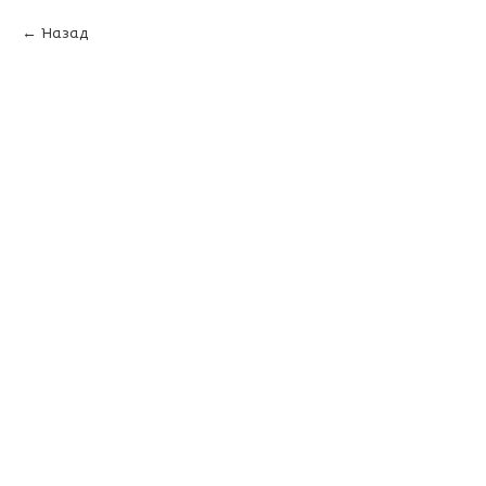
Назад